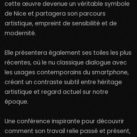
cette œuvre devenue un véritable symbole
de Nice et partagera son parcours
artistique, empreint de sensibilité et de
modernité.
Elle présentera également ses toiles les plus
récentes, où le nu classique dialogue avec
les usages contemporains du smartphone,
créant un contraste subtil entre héritage
artistique et regard actuel sur notre
époque.
Une conférence inspirante pour découvrir
comment son travail relie passé et présent,