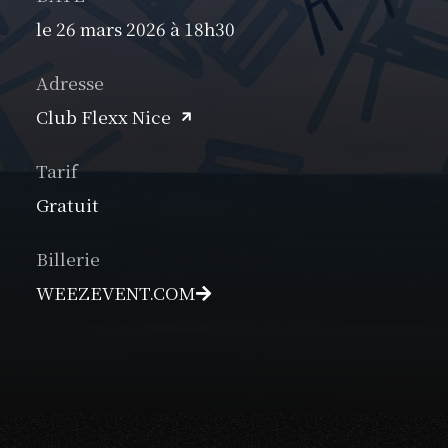
le 26 mars 2026 à 18h30
Adresse
Club Flexx Nice
Tarif
Gratuit
Billerie
WEEZEVENT.COM