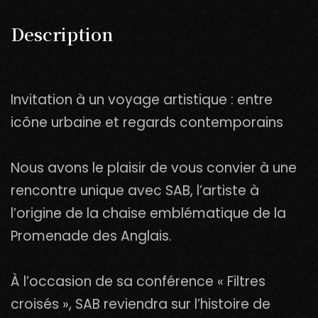
Description
Invitation à un voyage artistique : entre
icône urbaine et regards contemporains
Nous avons le plaisir de vous convier à une
rencontre unique avec SAB, l’artiste à
l’origine de la chaise emblématique de la
Promenade des Anglais.
À l’occasion de sa conférence « Filtres
croisés », SAB reviendra sur l’histoire de